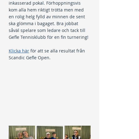
inkasserad pokal. Förhoppningsvis 
kom alla hem riktigt trötta men med 
en rolig helg fylld av minnen de sent 
ska glömma i bagaget. Bra jobbat 
såväl spelare som ledare och tack till 
Gefle Tennisklubb för en fin turnering!
Klicka här
 för att se alla resultat från 
Scandic Gefle Open.