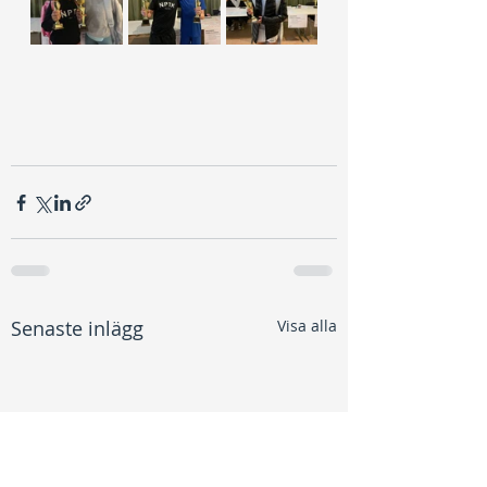
Senaste inlägg
Visa alla