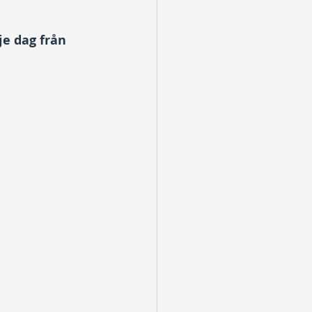
je dag från 