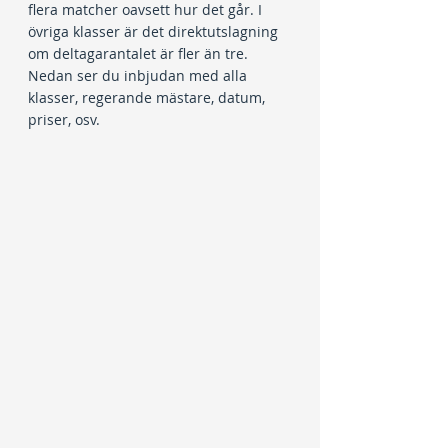
flera matcher oavsett hur det går. I 
övriga klasser är det direktutslagning 
om deltagarantalet är fler än tre. 
Nedan ser du inbjudan med alla 
klasser, regerande mästare, datum, 
priser, osv.