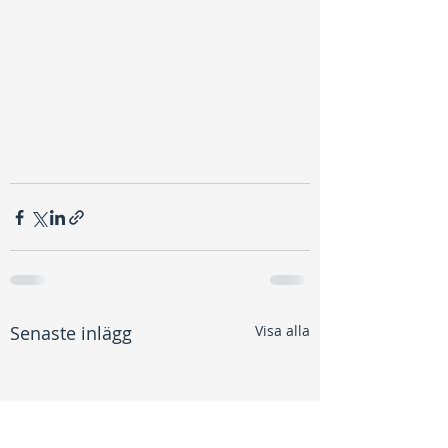
Senaste inlägg
Visa alla