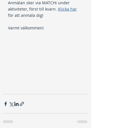
Anmälan sker via MATCHi under 
aktiviteter, först till kvarn. 
Klicka här
för att anmäla dig!
Varmt välkommen!