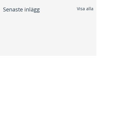
Senaste inlägg
Visa alla
Kommentarer