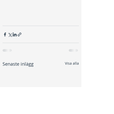
Senaste inlägg
Visa alla