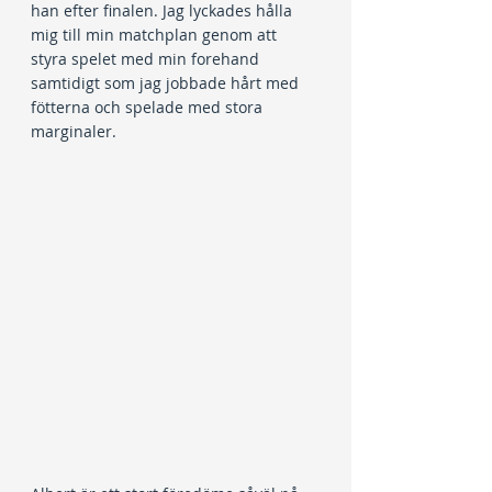
han efter finalen. Jag lyckades hålla 
mig till min matchplan genom att 
styra spelet med min forehand 
samtidigt som jag jobbade hårt med 
fötterna och spelade med stora 
marginaler.