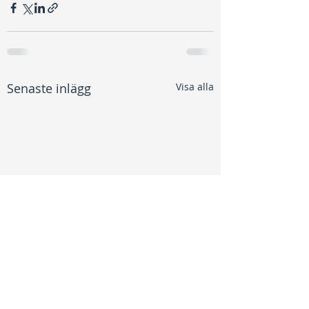
Senaste inlägg
Visa alla