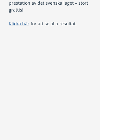
prestation av det svenska laget – stort 
grattis!
Klicka här
 för att se alla resultat.