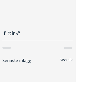
Senaste inlägg
Visa alla