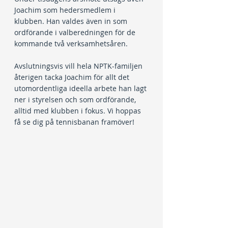
Joachim som hedersmedlem i 
klubben. Han valdes även in som 
ordförande i valberedningen för de 
kommande två verksamhetsåren.
Avslutningsvis vill hela NPTK-familjen 
återigen tacka Joachim för allt det 
utomordentliga ideella arbete han lagt 
ner i styrelsen och som ordförande, 
alltid med klubben i fokus. Vi hoppas 
få se dig på tennisbanan framöver!