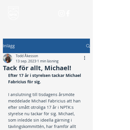
Inlägg
Todd Åkesson
13 sep. 2023
1 min läsning
Tack för allt, Michael!
Efter 17 år i styrelsen tackar Michael 
Fabricius för sig.
I anslutning till tisdagens årsmöte 
meddelade Michael Fabricius att han 
efter smått otroliga 17 år i NPTK:s 
styrelse nu tackar för sig. Michael, 
som inledde sin ideella gärning i 
tävlingskommittén, har framför allt 