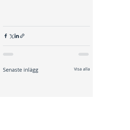
Senaste inlägg
Visa alla