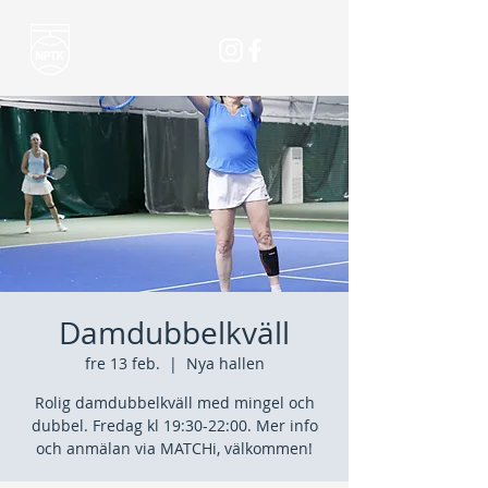
Damdubbelkväll
fre 13 feb.
  |  
Nya hallen
Rolig damdubbelkväll med mingel och
dubbel. Fredag kl 19:30-22:00. Mer info
och anmälan via MATCHi, välkommen!