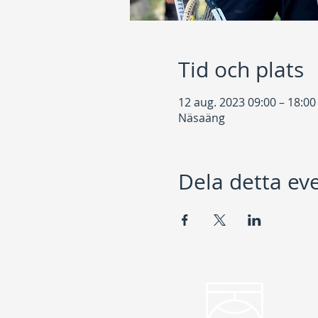
Tid och plats
12 aug. 2023 09:00 – 18:00
Näsaäng
Dela detta e