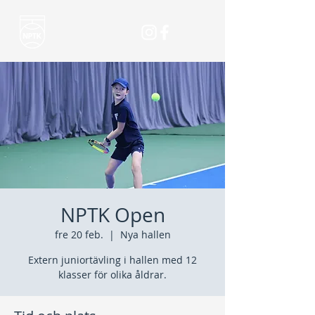
NPTK Open
fre 20 feb.
  |  
Nya hallen
Extern juniortävling i hallen med 12
klasser för olika åldrar.