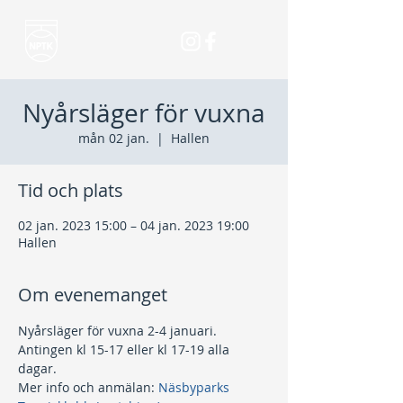
Nyårsläger för vuxna
mån 02 jan.
  |  
Hallen
Tid och plats
02 jan. 2023 15:00 – 04 jan. 2023 19:00
Hallen
Om evenemanget
Nyårsläger för vuxna 2-4 januari. 
Antingen kl 15-17 eller kl 17-19 alla 
dagar.
Mer info och anmälan: 
Näsbyparks 