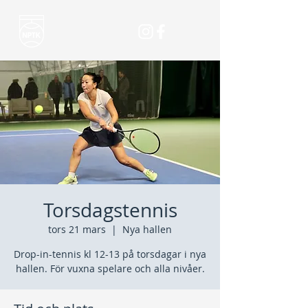
Torsdagstennis
tors 21 mars
  |  
Nya hallen
Drop-in-tennis kl 12-13 på torsdagar i nya
hallen. För vuxna spelare och alla nivåer.