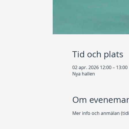
Tid och plats
02 apr. 2026 12:00 – 13:00
Nya hallen
Om eveneman
Mer info och anmälan (tidi