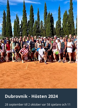
Dubrovnik - Hösten 2024
28 september till 2 oktober var 58 spelare och 11