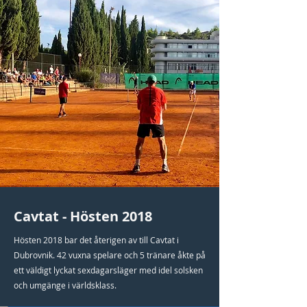
Cavtat - Hösten 2018
Hösten 2018 bar det återigen av till Cavtat i
Dubrovnik. 42 vuxna spelare och 5 tränare åkte på
ett väldigt lyckat sexdagarsläger med idel solsken
och umgänge i världsklass.