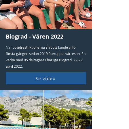
Biograd - Våren 2022
När covidrestriktionerna släppts kunde vi för
första gången sedan 2019 återuppta vårresan. En
vecka med 95 deltagare i härliga Biograd, 22-29
april 2022.
Se video