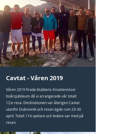
Cavtat - Våren 2019
Våren 2019 firade klubbens Kroatienresor
tioårsjubileum då vi arrangerade vår totalt
12:e resa. Destinationen var återigen Cavtat
utanför Dubrovnik och resan ägde rum 23-30
april. Totalt 114 spelare och ledare var med på
resan.