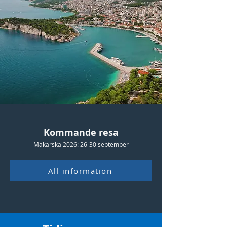
Kommande resa
Makarska 2026: 26-30 september
All information