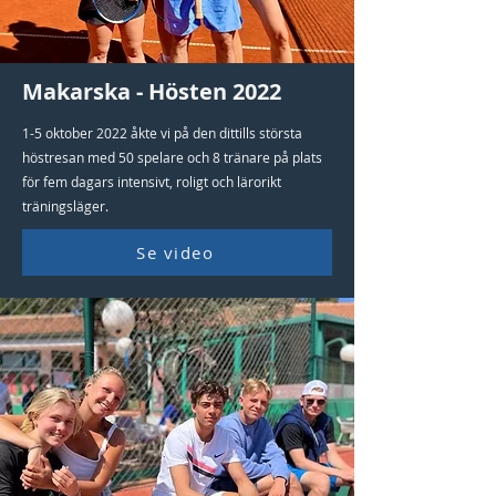
Makarska - Hösten 2022
1-5 oktober 2022 åkte vi på den dittills största
höstresan med 50 spelare och 8 tränare på plats
för fem dagars intensivt, roligt och lärorikt
träningsläger.
Se video