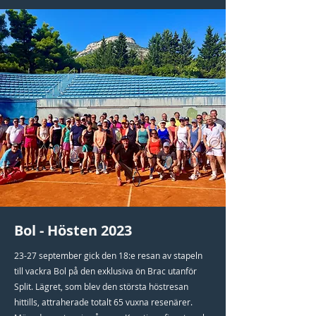
Bol - Hösten 2023
23-27 september gick den 18:e resan av stapeln
till vackra Bol på den exklusiva ön Brac utanför
Split. Lägret, som blev den största höstresan
hittills, attraherade totalt 65 vuxna resenärer.