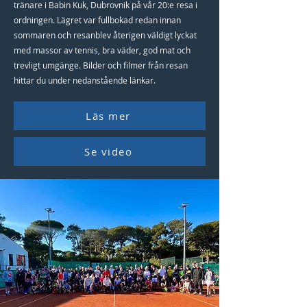
tränare i Babin Kuk, Dubrovnik på vår 20:e resa i
ordningen. Lägret var fullbokad redan innan
sommaren och resanblev återigen väldigt lyckat
med massor av tennis, bra väder, god mat och
trevligt umgänge. Bilder och filmer från resan
hittar du under nedanstående länkar.
Läs mer
Se video