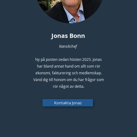
Jonas Bonn
Kanslichef
Ny på posten sedan hösten 2025. Jonas
har bland annat hand om allt som rör
ekonomi, fakturering och medlemskap.
Vänd dig till honom om du har frågor som
rör något av detta.
Kontakta Jonas