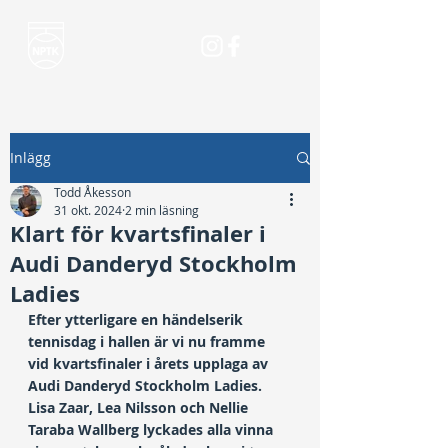
Inlägg
Todd Åkesson
31 okt. 2024
2 min läsning
Klart för kvartsfinaler i
Audi Danderyd Stockholm
Ladies
Efter ytterligare en händelserik 
tennisdag i hallen är vi nu framme 
vid kvartsfinaler i årets upplaga av 
Audi Danderyd Stockholm Ladies. 
Lisa Zaar, Lea Nilsson och Nellie 
Taraba Wallberg lyckades alla vinna 