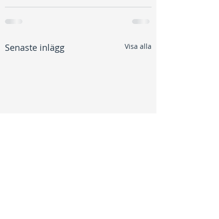
Senaste inlägg
Visa alla