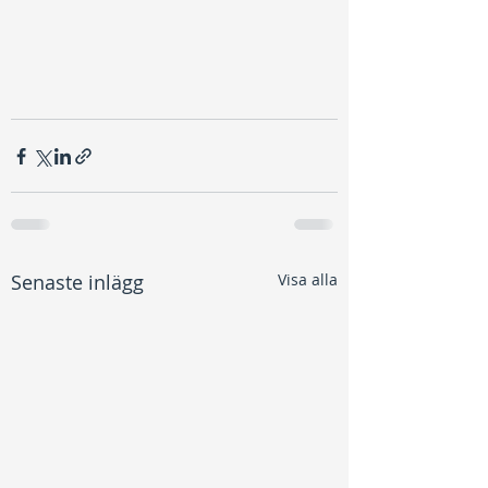
Senaste inlägg
Visa alla