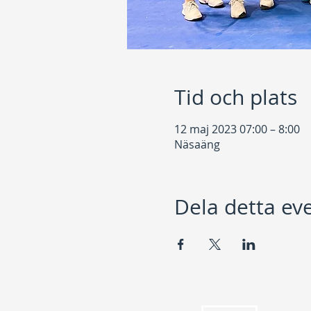
Tid och plats
12 maj 2023 07:00 – 8:00
Näsaäng
Dela detta e