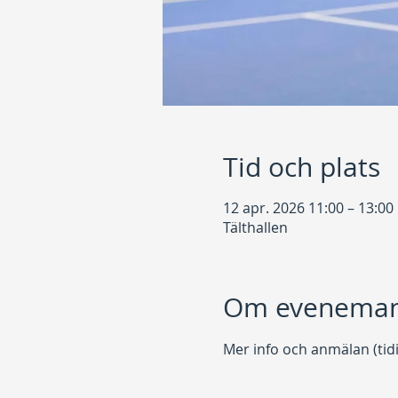
Tid och plats
12 apr. 2026 11:00 – 13:00
Tälthallen
Om eveneman
Mer info och anmälan (tidi