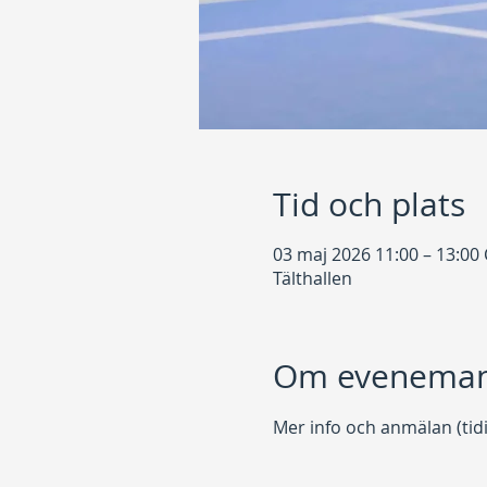
Tid och plats
03 maj 2026 11:00 – 13:00
Tälthallen
Om eveneman
Mer info och anmälan (tidi