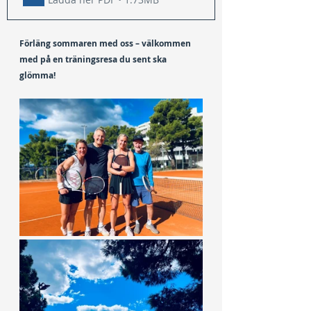
Förläng sommaren med oss – välkommen 
med på en träningsresa du sent ska 
glömma!